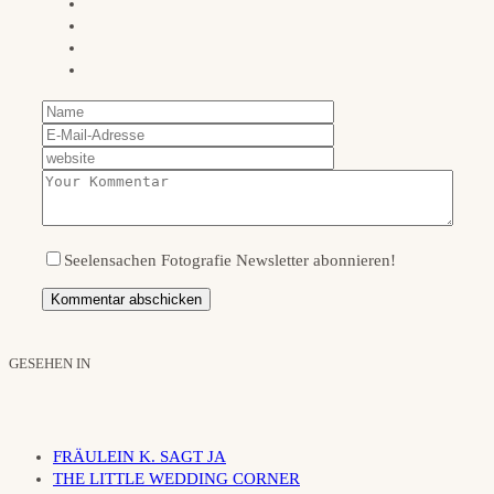
Seelensachen Fotografie Newsletter abonnieren!
GESEHEN IN
FRÄULEIN K. SAGT JA
THE LITTLE WEDDING CORNER