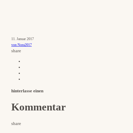
11. Januar 2017
von Nora2017
share
hinterlasse einen
Kommentar
share