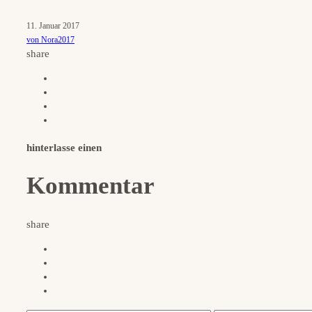
11. Januar 2017
von Nora2017
share
hinterlasse einen
Kommentar
share