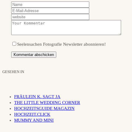
Seelensachen Fotografie Newsletter abonnieren!
GESEHEN IN
FRÄULEIN K. SAGT JA
THE LITTLE WEDDING CORNER
HOCHZEITSGUIDE MAGAZIN
HOCHZEIT.CLICK
MUMMY AND MINI