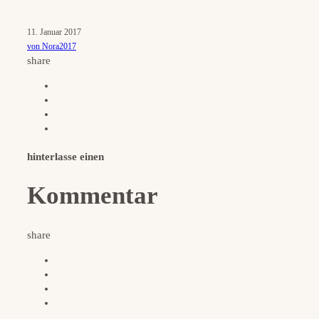
11. Januar 2017
von Nora2017
share
hinterlasse einen
Kommentar
share