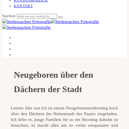
KUNDENBEREICH
KONTAKT
Suchen
Neugeboren über den
Dächern der Stadt
Letztes Jahr war ich zu einem Neugeborenenshooting hoch
über den Dächern der Heimatstadt des Paares eingeladen.
Ich liebe es, junge Familien für so ein Shooting daheim zu
besuchen, es macht alles um so vieles entspannter und