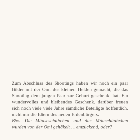
Zum Abschluss des Shootings haben wir noch ein paar
Bilder mit der Omi des kleinen Helden gemacht, die das
Shooting dem jungen Paar zur Geburt geschenkt hat. Ein
wundervolles und bleibendes Geschenk, darüber freuen
sich noch viele viele Jahre sämtliche Beteiligte hoffentlich,
nicht nur die Eltern des neuen Erdenbürgers.
Btw: Die Mäuseschühchen und das Mäusehäubchen
wurden von der Omi gehäkelt…. entzückend, oder?