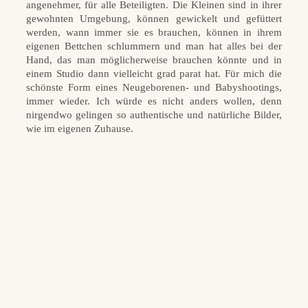
angenehmer, für alle Beteiligten. Die Kleinen sind in ihrer
gewohnten Umgebung, können gewickelt und gefüttert
werden, wann immer sie es brauchen, können in ihrem
eigenen Bettchen schlummern und man hat alles bei der
Hand, das man möglicherweise brauchen könnte und in
einem Studio dann vielleicht grad parat hat. Für mich die
schönste Form eines Neugeborenen- und Babyshootings,
immer wieder. Ich würde es nicht anders wollen, denn
nirgendwo gelingen so authentische und natürliche Bilder,
wie im eigenen Zuhause.