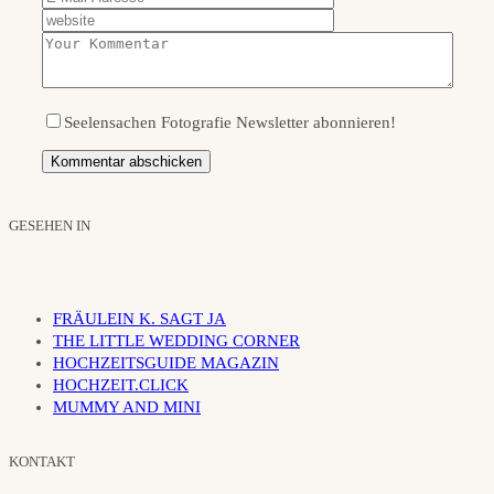
Seelensachen Fotografie Newsletter abonnieren!
GESEHEN IN
FRÄULEIN K. SAGT JA
THE LITTLE WEDDING CORNER
HOCHZEITSGUIDE MAGAZIN
HOCHZEIT.CLICK
MUMMY AND MINI
KONTAKT