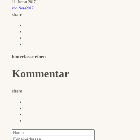
11. Januar 2017
von Nora2017
share
hinterlasse einen
Kommentar
share