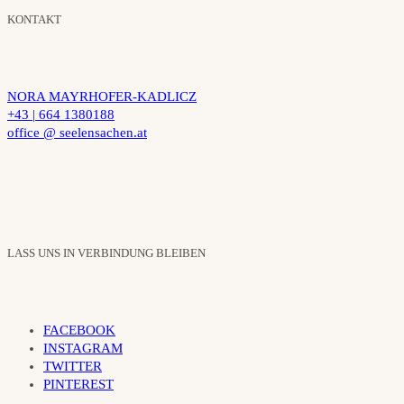
KONTAKT
NORA MAYRHOFER-KADLICZ
+43 | 664 1380188
office @ seelensachen.at
LASS UNS IN VERBINDUNG BLEIBEN
FACEBOOK
INSTAGRAM
TWITTER
PINTEREST