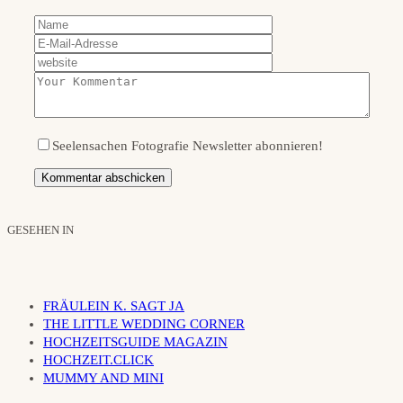
Seelensachen Fotografie Newsletter abonnieren!
GESEHEN IN
FRÄULEIN K. SAGT JA
THE LITTLE WEDDING CORNER
HOCHZEITSGUIDE MAGAZIN
HOCHZEIT.CLICK
MUMMY AND MINI