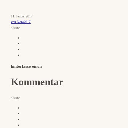
11. Januar 2017
von Nora2017
share
hinterlasse einen
Kommentar
share