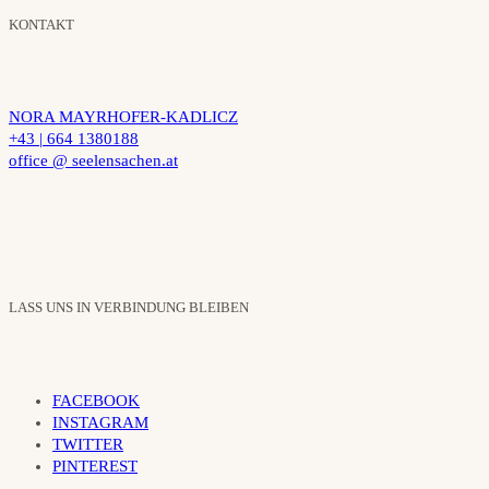
KONTAKT
NORA MAYRHOFER-KADLICZ
+43 | 664 1380188
office @ seelensachen.at
LASS UNS IN VERBINDUNG BLEIBEN
FACEBOOK
INSTAGRAM
TWITTER
PINTEREST