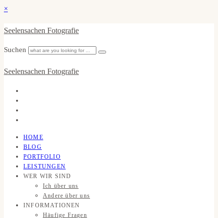
×
Seelensachen Fotografie
Suchen
Seelensachen Fotografie
HOME
BLOG
PORTFOLIO
LEISTUNGEN
WER WIR SIND
Ich über uns
Andere über uns
INFORMATIONEN
Häufige Fragen