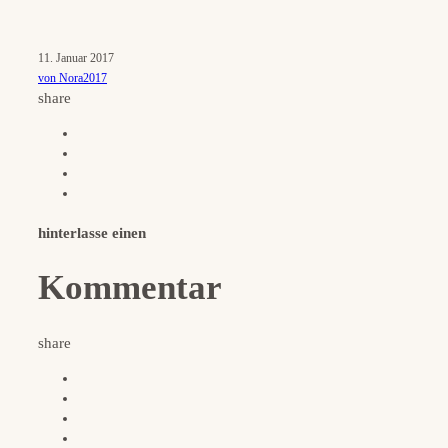
11. Januar 2017
von Nora2017
share
hinterlasse einen
Kommentar
share