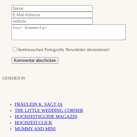
Seelensachen Fotografie Newsletter abonnieren!
GESEHEN IN
FRÄULEIN K. SAGT JA
THE LITTLE WEDDING CORNER
HOCHZEITSGUIDE MAGAZIN
HOCHZEIT.CLICK
MUMMY AND MINI