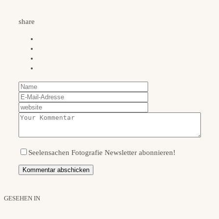
share
Seelensachen Fotografie Newsletter abonnieren!
GESEHEN IN