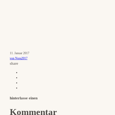
11. Januar 2017
von Nora2017
share
hinterlasse einen
Kommentar