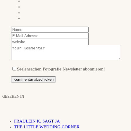
Seelensachen Fotografie Newsletter abonnieren!
GESEHEN IN
FRÄULEIN K. SAGT JA
THE LITTLE WEDDING CORNER