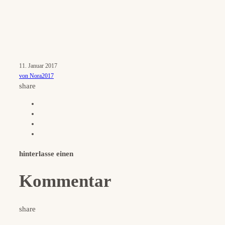
11. Januar 2017
von Nora2017
share
hinterlasse einen
Kommentar
share