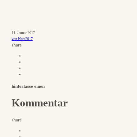
11. Januar 2017
von Nora2017
share
hinterlasse einen
Kommentar
share