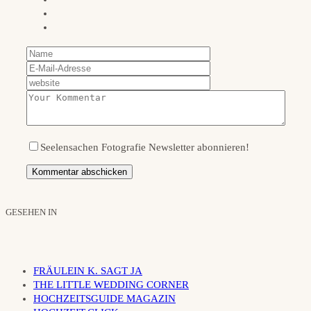
Seelensachen Fotografie Newsletter abonnieren!
GESEHEN IN
FRÄULEIN K. SAGT JA
THE LITTLE WEDDING CORNER
HOCHZEITSGUIDE MAGAZIN