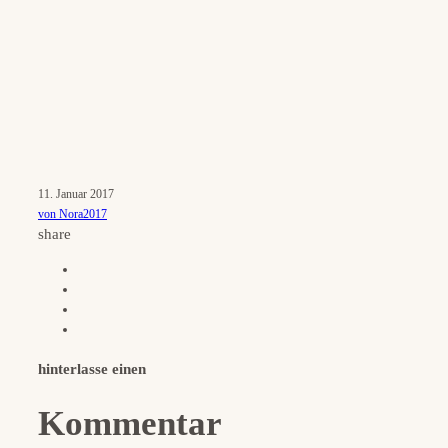
11. Januar 2017
von Nora2017
share
hinterlasse einen
Kommentar