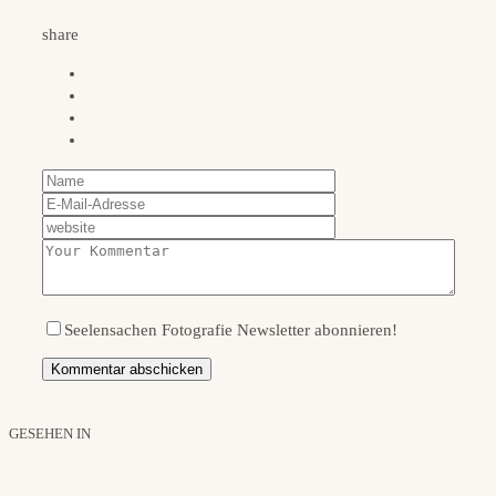
share
Seelensachen Fotografie Newsletter abonnieren!
GESEHEN IN