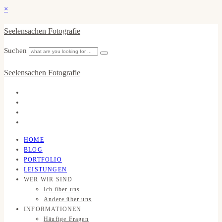
×
Seelensachen Fotografie
Suchen
Seelensachen Fotografie
HOME
BLOG
PORTFOLIO
LEISTUNGEN
WER WIR SIND
Ich über uns
Andere über uns
INFORMATIONEN
Häufige Fragen