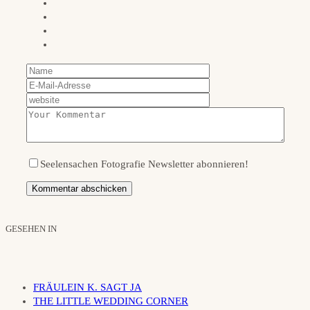
Seelensachen Fotografie Newsletter abonnieren!
GESEHEN IN
FRÄULEIN K. SAGT JA
THE LITTLE WEDDING CORNER