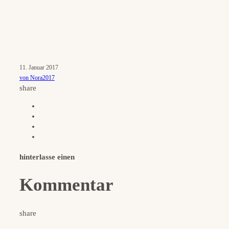
11. Januar 2017
von Nora2017
share
hinterlasse einen
Kommentar
share