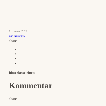
11. Januar 2017
von Nora2017
share
hinterlasse einen
Kommentar
share