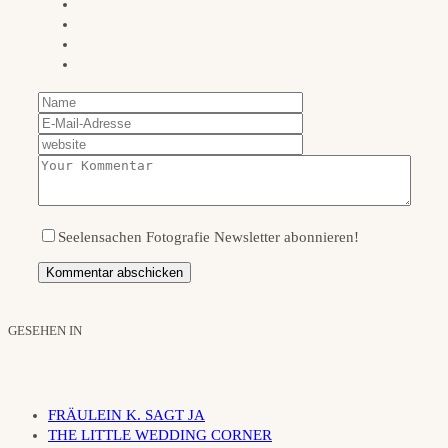
Seelensachen Fotografie Newsletter abonnieren!
GESEHEN IN
FRÄULEIN K. SAGT JA
THE LITTLE WEDDING CORNER