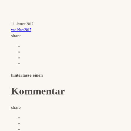
11. Januar 2017
von Nora2017
share
hinterlasse einen
Kommentar
share