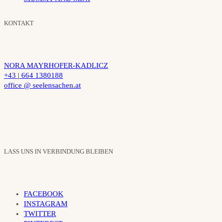
KONTAKT
NORA MAYRHOFER-KADLICZ
+43 | 664 1380188
office @ seelensachen.at
LASS UNS IN VERBINDUNG BLEIBEN
FACEBOOK
INSTAGRAM
TWITTER