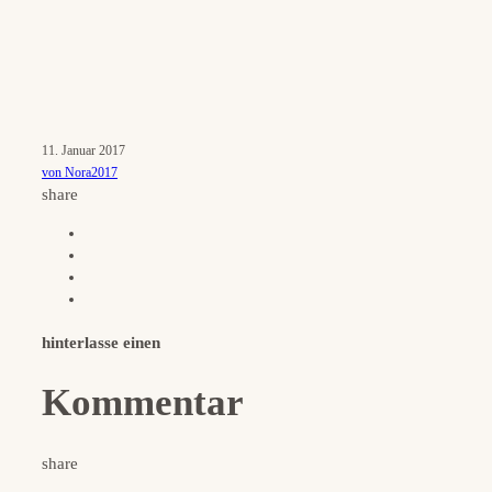
11. Januar 2017
von Nora2017
share
hinterlasse einen
Kommentar
share