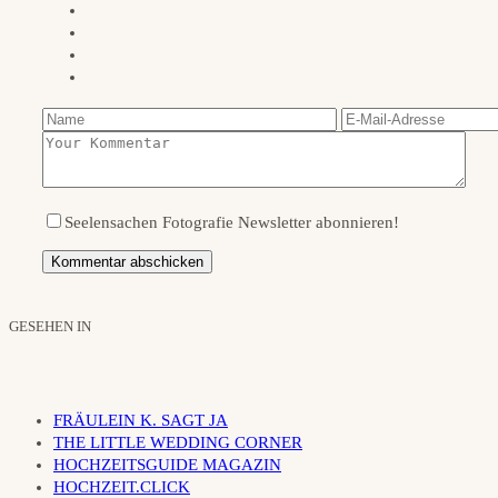
Seelensachen Fotografie Newsletter abonnieren!
GESEHEN IN
FRÄULEIN K. SAGT JA
THE LITTLE WEDDING CORNER
HOCHZEITSGUIDE MAGAZIN
HOCHZEIT.CLICK