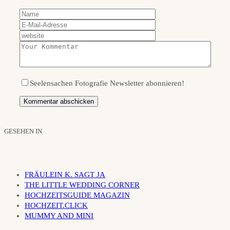
Seelensachen Fotografie Newsletter abonnieren!
GESEHEN IN
FRÄULEIN K. SAGT JA
THE LITTLE WEDDING CORNER
HOCHZEITSGUIDE MAGAZIN
HOCHZEIT.CLICK
MUMMY AND MINI