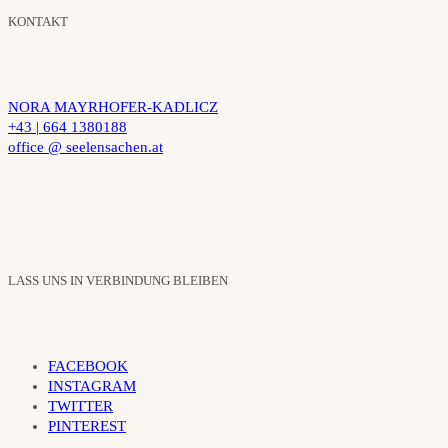
KONTAKT
NORA MAYRHOFER-KADLICZ
+43 | 664 1380188
office @ seelensachen.at
LASS UNS IN VERBINDUNG BLEIBEN
FACEBOOK
INSTAGRAM
TWITTER
PINTEREST