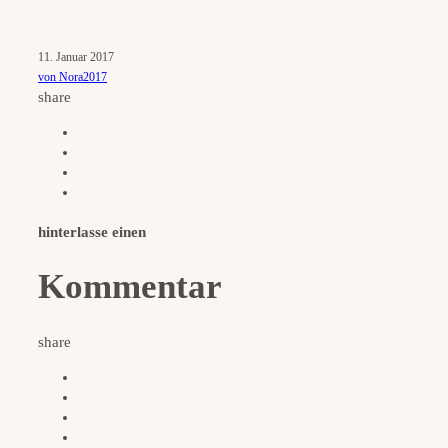
11. Januar 2017
von Nora2017
share
hinterlasse einen
Kommentar
share