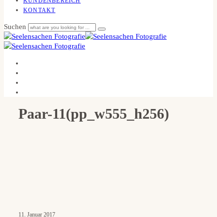
KUNDENBEREICH
KONTAKT
Suchen
Paar-11(pp_w555_h256)
11. Januar 2017