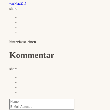
von Nora2017
share
hinterlasse einen
Kommentar
share