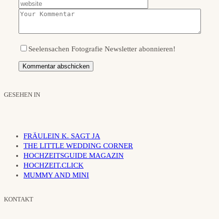
Seelensachen Fotografie Newsletter abonnieren!
GESEHEN IN
FRÄULEIN K. SAGT JA
THE LITTLE WEDDING CORNER
HOCHZEITSGUIDE MAGAZIN
HOCHZEIT.CLICK
MUMMY AND MINI
KONTAKT