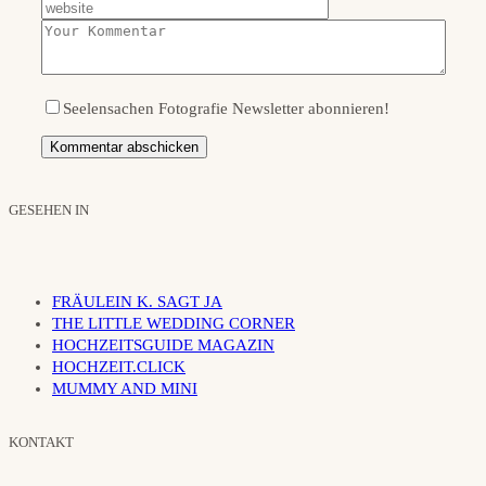
Seelensachen Fotografie Newsletter abonnieren!
GESEHEN IN
FRÄULEIN K. SAGT JA
THE LITTLE WEDDING CORNER
HOCHZEITSGUIDE MAGAZIN
HOCHZEIT.CLICK
MUMMY AND MINI
KONTAKT