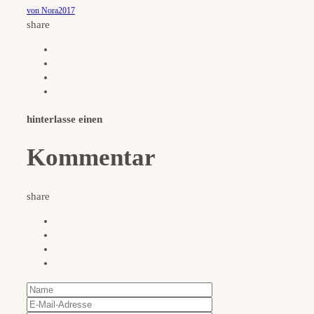
von Nora2017
share
hinterlasse einen
Kommentar
share