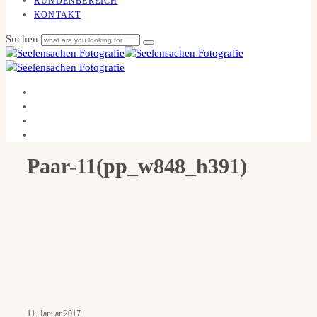
KUNDENBEREICH
KONTAKT
Suchen
Paar-11(pp_w848_h391)
11. Januar 2017