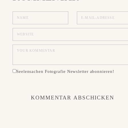
Seelensachen Fotografie Newsletter abonnieren!