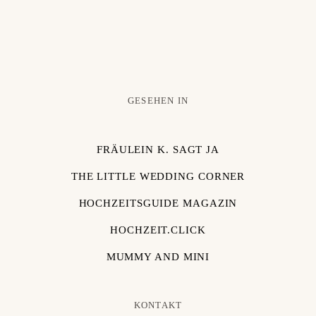
GESEHEN IN
FRÄULEIN K. SAGT JA
THE LITTLE WEDDING CORNER
HOCHZEITSGUIDE MAGAZIN
HOCHZEIT.CLICK
MUMMY AND MINI
KONTAKT