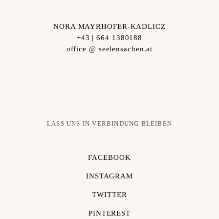
NORA MAYRHOFER-KADLICZ
+43 | 664 1380188
office @ seelensachen.at
LASS UNS IN VERBINDUNG BLEIBEN
FACEBOOK
INSTAGRAM
TWITTER
PINTEREST