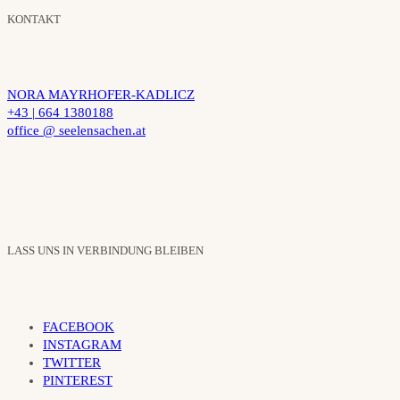
KONTAKT
NORA MAYRHOFER-KADLICZ
+43 | 664 1380188
office @ seelensachen.at
LASS UNS IN VERBINDUNG BLEIBEN
FACEBOOK
INSTAGRAM
TWITTER
PINTEREST