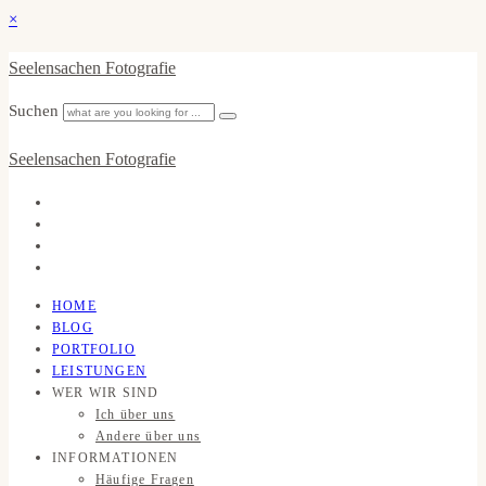
×
Seelensachen Fotografie
Suchen
Seelensachen Fotografie
HOME
BLOG
PORTFOLIO
LEISTUNGEN
WER WIR SIND
Ich über uns
Andere über uns
INFORMATIONEN
Häufige Fragen