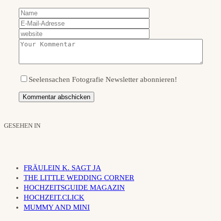
Seelensachen Fotografie Newsletter abonnieren!
GESEHEN IN
FRÄULEIN K. SAGT JA
THE LITTLE WEDDING CORNER
HOCHZEITSGUIDE MAGAZIN
HOCHZEIT.CLICK
MUMMY AND MINI