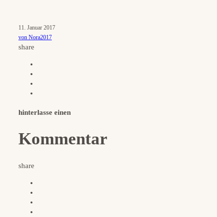
11. Januar 2017
von Nora2017
share
hinterlasse einen
Kommentar
share