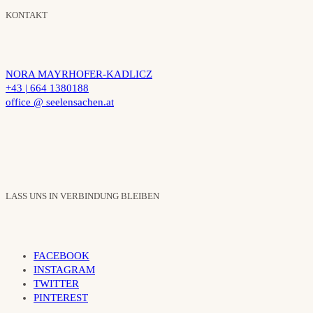
KONTAKT
NORA MAYRHOFER-KADLICZ
+43 | 664 1380188
office @ seelensachen.at
LASS UNS IN VERBINDUNG BLEIBEN
FACEBOOK
INSTAGRAM
TWITTER
PINTEREST