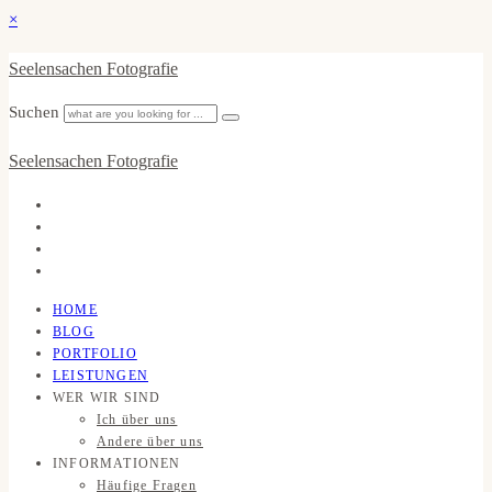
×
Seelensachen Fotografie
Suchen
Seelensachen Fotografie
HOME
BLOG
PORTFOLIO
LEISTUNGEN
WER WIR SIND
Ich über uns
Andere über uns
INFORMATIONEN
Häufige Fragen