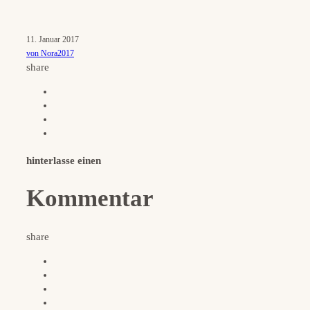
11. Januar 2017
von Nora2017
share
hinterlasse einen
Kommentar
share