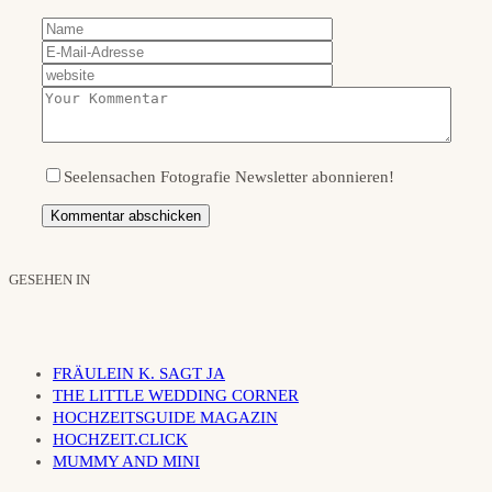
Seelensachen Fotografie Newsletter abonnieren!
GESEHEN IN
FRÄULEIN K. SAGT JA
THE LITTLE WEDDING CORNER
HOCHZEITSGUIDE MAGAZIN
HOCHZEIT.CLICK
MUMMY AND MINI