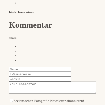
hinterlasse einen
Kommentar
share
Seelensachen Fotografie Newsletter abonnieren!