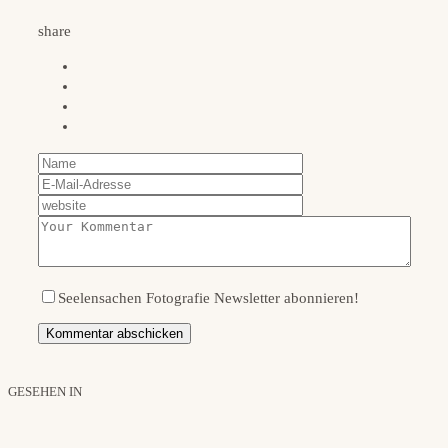
share
Seelensachen Fotografie Newsletter abonnieren!
GESEHEN IN