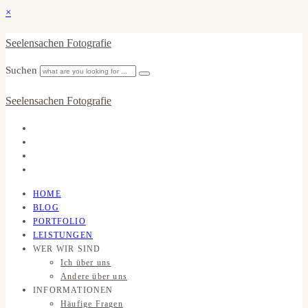
×
Seelensachen Fotografie
Suchen
Seelensachen Fotografie
HOME
BLOG
PORTFOLIO
LEISTUNGEN
WER WIR SIND
Ich über uns
Andere über uns
INFORMATIONEN
Häufige Fragen