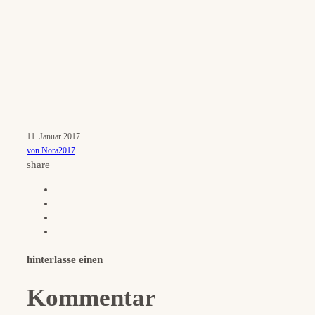
11. Januar 2017
von Nora2017
share
hinterlasse einen
Kommentar