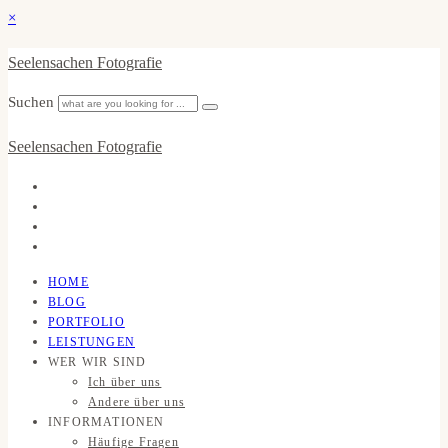
×
Seelensachen Fotografie
Suchen
Seelensachen Fotografie
HOME
BLOG
PORTFOLIO
LEISTUNGEN
WER WIR SIND
Ich über uns
Andere über uns
INFORMATIONEN
Häufige Fragen