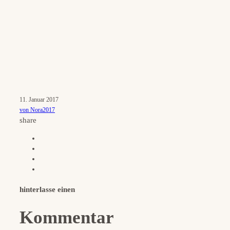
11. Januar 2017
von Nora2017
share
hinterlasse einen
Kommentar