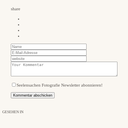
share
Seelensachen Fotografie Newsletter abonnieren!
GESEHEN IN