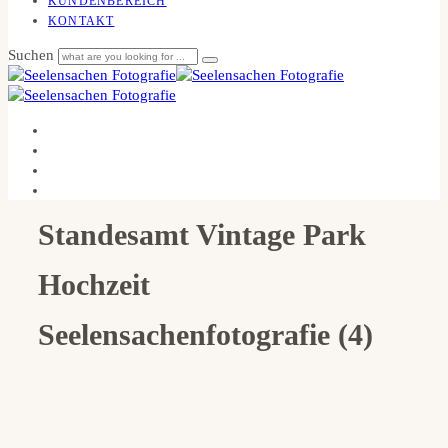
KUNDENBEREICH
KONTAKT
Suchen
Standesamt Vintage Park
Hochzeit
Seelensachenfotografie (4)