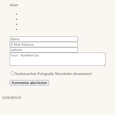
share
Seelensachen Fotografie Newsletter abonnieren!
GESEHEN IN