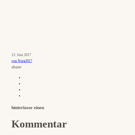
13. Juni 2017
von Nora2017
share
hinterlasse einen
Kommentar