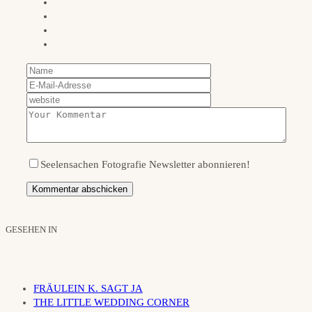
Seelensachen Fotografie Newsletter abonnieren!
GESEHEN IN
FRÄULEIN K. SAGT JA
THE LITTLE WEDDING CORNER