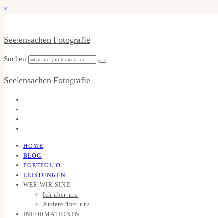
×
Seelensachen Fotografie
Suchen
Seelensachen Fotografie
HOME
BLOG
PORTFOLIO
LEISTUNGEN
WER WIR SIND
Ich über uns
Andere über uns
INFORMATIONEN