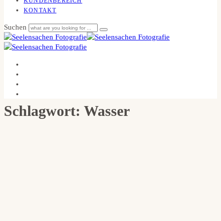
KUNDENBEREICH
KONTAKT
Suchen
Schlagwort: Wasser