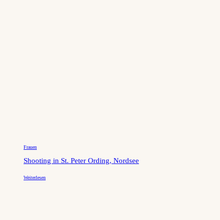
Frauen
Shooting in St. Peter Ording, Nordsee
Weiterlesen