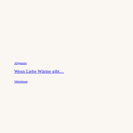
Allgemein
Wenn Liebe Wärme gibt…
Weiterlesen