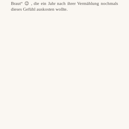
Braut“ 😉 , die ein Jahr nach ihrer Vermählung nochmals
dieses Gefühl auskosten wollte.