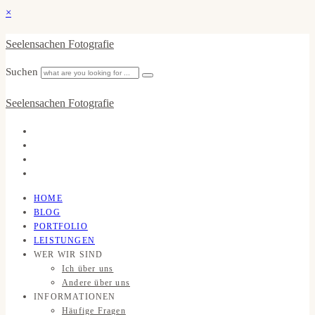
×
Seelensachen Fotografie
Suchen
Seelensachen Fotografie
HOME
BLOG
PORTFOLIO
LEISTUNGEN
WER WIR SIND
Ich über uns
Andere über uns
INFORMATIONEN
Häufige Fragen