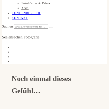
Fotobücher & Prints
AGB
KUNDENBEREICH
KONTAKT
Suchen
Seelensachen Fotografie
Noch einmal dieses
Gefühl…