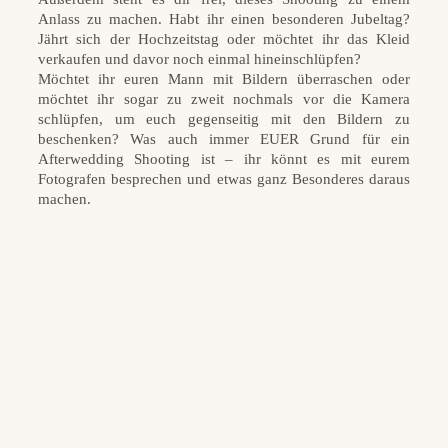
Anlass zu machen. Habt ihr einen besonderen Jubeltag?
Jährt sich der Hochzeitstag oder möchtet ihr das Kleid
verkaufen und davor noch einmal hineinschlüpfen?
Möchtet ihr euren Mann mit Bildern überraschen oder
möchtet ihr sogar zu zweit nochmals vor die Kamera
schlüpfen, um euch gegenseitig mit den Bildern zu
beschenken? Was auch immer EUER Grund für ein
Afterwedding Shooting ist – ihr könnt es mit eurem
Fotografen besprechen und etwas ganz Besonderes daraus
machen.