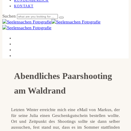
KUNDENBEREICH
KONTAKT
Suchen
Abendliches Paarshooting
am Waldrand
Letzten Winter erreichte mich eine eMail von Markus, der
für seine Julia einen Geschenkgutschein bestellen wollte.
Ort und Zeitpunkt des Shootings sollte sie dann selber
aussuchen, fest stand nur, dass es im Sommer stattfinden