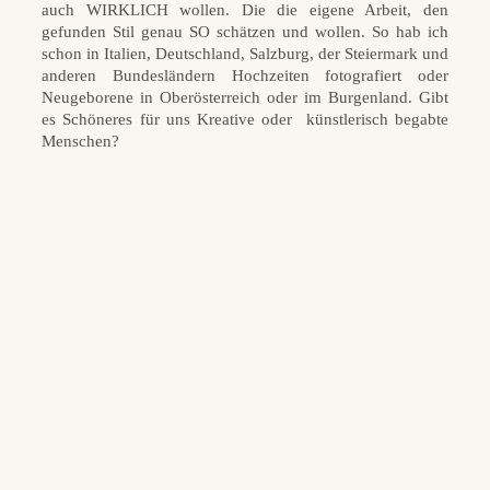
auch WIRKLICH wollen. Die die eigene Arbeit, den
gefunden Stil genau SO schätzen und wollen. So hab ich
schon in Italien, Deutschland, Salzburg, der Steiermark und
anderen Bundesländern Hochzeiten fotografiert oder
Neugeborene in Oberösterreich oder im Burgenland. Gibt
es Schöneres für uns Kreative oder künstlerisch begabte
Menschen?