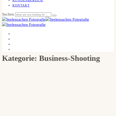
KUNDENBEREICH
KONTAKT
Suchen
Kategorie: Business-Shooting