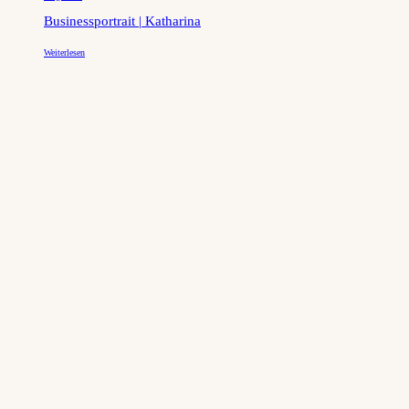
Businessportrait | Katharina
Weiterlesen