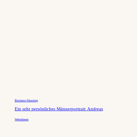
Business-Shooting
Ein sehr persönliches Männerportrait: Andreas
Weiterlesen