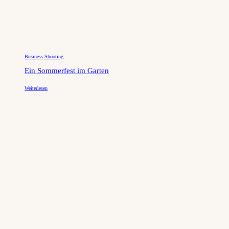
Business-Shooting
Ein Sommerfest im Garten
Weiterlesen