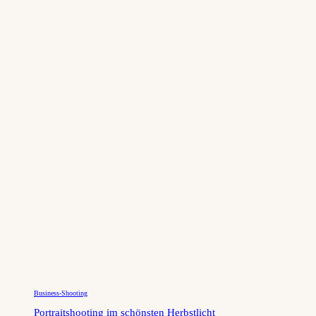
Business-Shooting
Portraitshooting im schönsten Herbstlicht