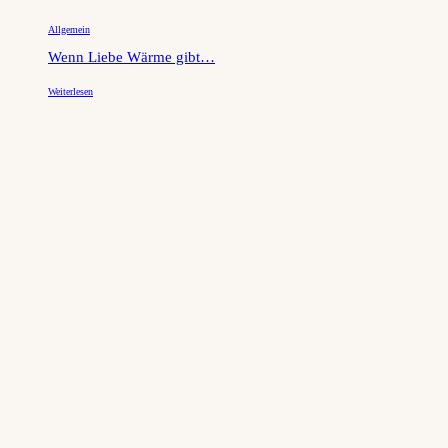
Allgemein
Wenn Liebe Wärme gibt…
Weiterlesen