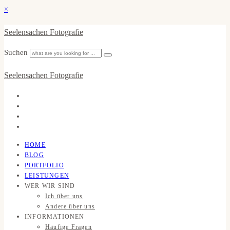
×
Seelensachen Fotografie
Suchen
Seelensachen Fotografie
HOME
BLOG
PORTFOLIO
LEISTUNGEN
WER WIR SIND
Ich über uns
Andere über uns
INFORMATIONEN
Häufige Fragen