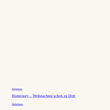
Allgemein
Homestory – Weihnachten schon zu Dritt
Weiterlesen