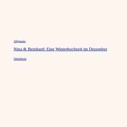
Allgemein
Nina & Bernhard: Eine Winterhochzeit im Dezember
Weiterlesen