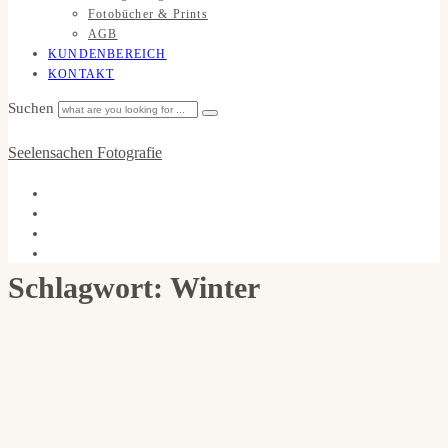
Fotobücher & Prints
AGB
KUNDENBEREICH
KONTAKT
Suchen
Seelensachen Fotografie
Schlagwort: Winter