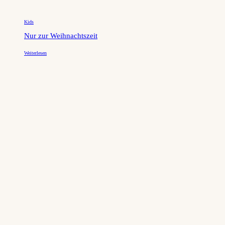
Kids
Nur zur Weihnachtszeit
Weiterlesen