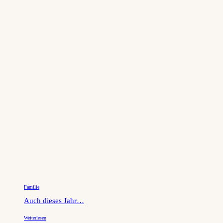
Familie
Auch dieses Jahr…
Weiterlesen