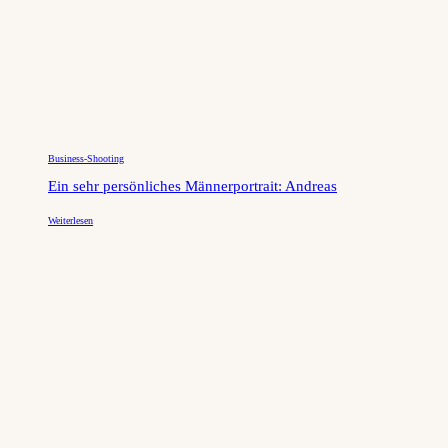
Business-Shooting
Ein sehr persönliches Männerportrait: Andreas
Weiterlesen