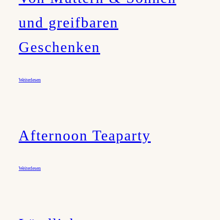
und greifbaren
Geschenken
Weiterlesen
Afternoon Teaparty
Weiterlesen