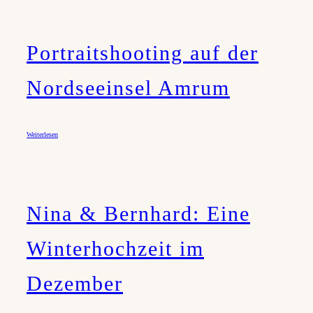
Portraitshooting auf der
Nordseeinsel Amrum
Weiterlesen
Nina & Bernhard: Eine
Winterhochzeit im
Dezember