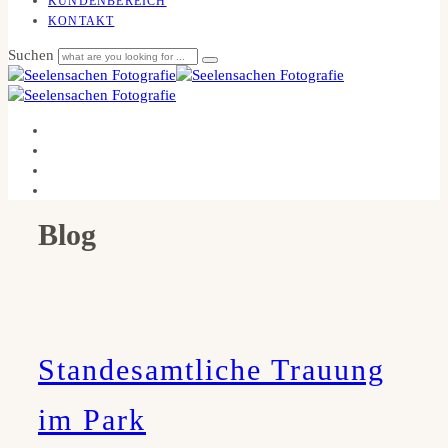
KUNDENBEREICH
KONTAKT
Suchen
Blog
Standesamtliche Trauung
im Park