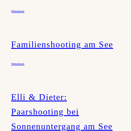
Weiterlesen
Familienshooting am See
Weiterlesen
Elli & Dieter:
Paarshooting bei
Sonnenuntergang am See