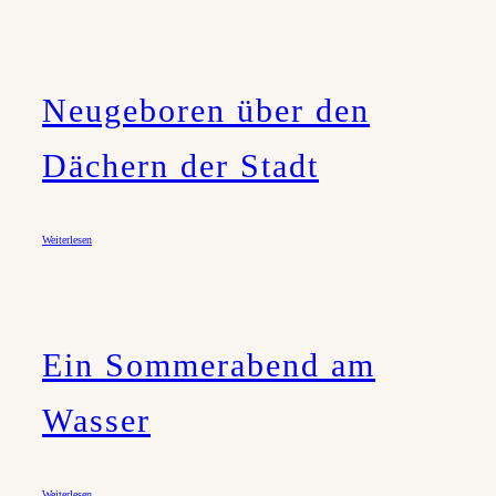
Neugeboren über den
Dächern der Stadt
Weiterlesen
Ein Sommerabend am
Wasser
Weiterlesen