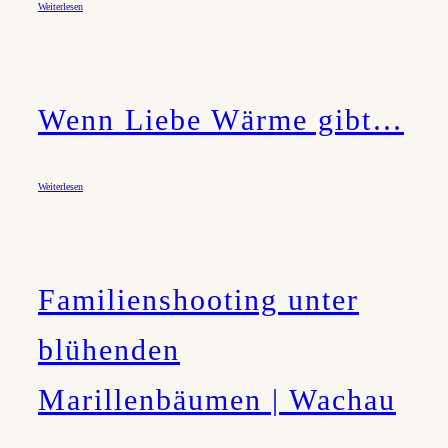
Weiterlesen
Wenn Liebe Wärme gibt…
Weiterlesen
Familienshooting unter
blühenden
Marillenbäumen | Wachau