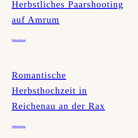
Herbstliches Paarshooting
auf Amrum
Weiterlesen
Romantische
Herbsthochzeit in
Reichenau an der Rax
Weiterlesen