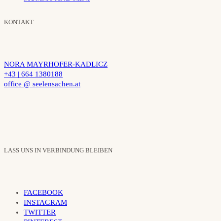
KONTAKT
NORA MAYRHOFER-KADLICZ
+43 | 664 1380188
office @ seelensachen.at
LASS UNS IN VERBINDUNG BLEIBEN
FACEBOOK
INSTAGRAM
TWITTER