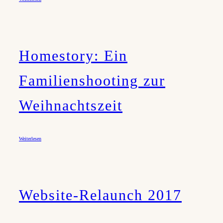
Homestory: Ein
Familienshooting zur
Weihnachtszeit
Weiterlesen
Website-Relaunch 2017