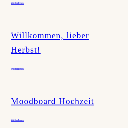
Weiterlesen
Willkommen, lieber
Herbst!
Weiterlesen
Moodboard Hochzeit
Weiterlesen